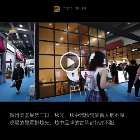
2021-05-18
廣州樂器展第三日，炫光、炫中體驗館依舊人氣不減，
現場的觀眾對炫光、炫中品牌的古箏都好評不斷。