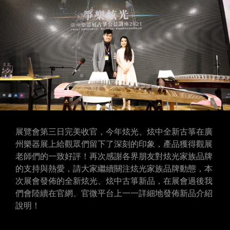
展覽會第三日完美收官，今年炫光、炫中全新古箏在廣
州樂器展上給觀眾們留下了深刻的印象，產品獲得觀展
老師們的一致好評！再次感謝各界朋友對炫光家族品牌
的支持與熱愛，請大家繼續關注炫光家族品牌動態，本
次展會發佈的全新炫光、炫中古箏新品，在展會過後我
們會陸續在官網、官微平台上一一詳細地發佈新品介紹
說明！