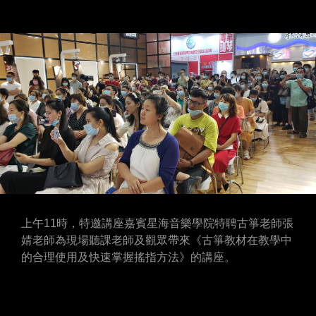
上午11時，特邀講座嘉賓星海音樂學院特聘古箏老師張
婧老師為現場聽課老師及觀眾帶來《古箏教材在教學中
的合理使用及快速掌握搖指方法》的講座。