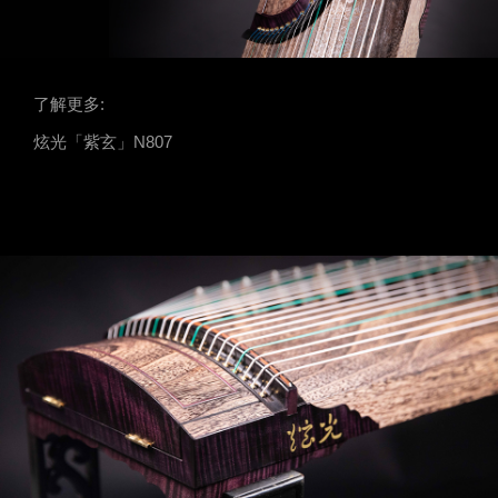
了解更多:
炫光「紫玄」N807